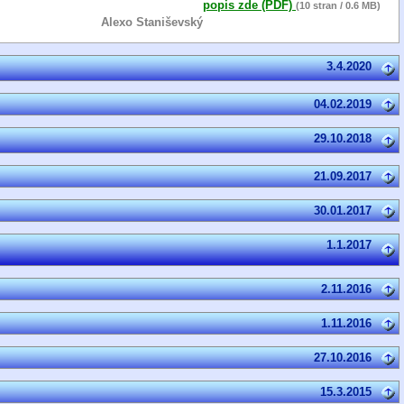
popis zde (PDF)
(10 stran / 0.6 MB)
Alexo Staniševský
3.4.2020
04.02.2019
29.10.2018
21.09.2017
30.01.2017
1.1.2017
2.11.2016
1.11.2016
27.10.2016
15.3.2015